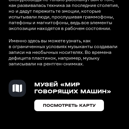
как развивалась техника за последние столетия,
но и дадут пережить те эмоции, которые
испытывали люди, прослушивая граммофоны,
патефоны и магнитофоны, ведь все элементы
экспозиции находятся в рабочем состоянии.
Именно здесь вы можете узнать, как
в ограниченных условиях музыканты создавали
записи на необычных носителях. Во времена
дефицита пластинок, например, музыку
записывали на рентген-снимках.
МУЗЕЙ «МИР
ГОВОРЯЩИХ МАШИН»
ПОСМОТРЕТЬ КАРТУ