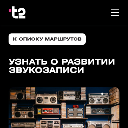
К СПИСКУ МАРШРУТОВ
УЗНАТЬ О РАЗВИТИИ
ЗВУКОЗАПИСИ