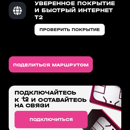
УВЕРЕННОЕ ПОКРЫТИЕ
И БЫСТРЫЙ ИНТЕРНЕТ
T2
ПРОВЕРИТЬ ПОКРЫТИЕ
ПОДЕЛИТЬСЯ МАРШРУТОМ
ПОДКЛЮЧАЙТЕСЬ
К
И ОСТАВАЙТЕСЬ
НА СВЯЗИ
ПОДКЛЮЧИТЬСЯ